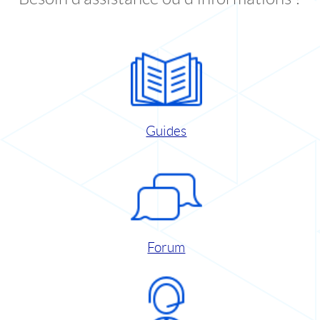
Guides
Forum